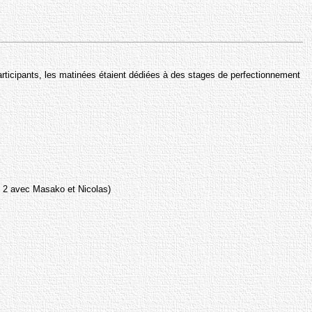
rticipants, les matinées étaient dédiées à des stages de perfectionnement
BY 2 avec Masako et Nicolas)