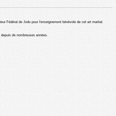
ateur Fédéral de Jodo pour l'enseignement bénévole de cet art martial.
ub depuis de nombreuses années.