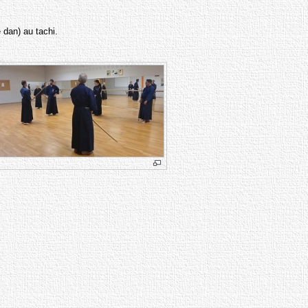
 dan) au tachi.