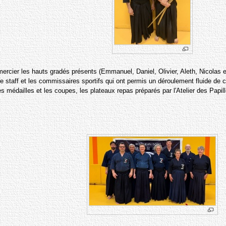
rcier les hauts gradés présents (Emmanuel, Daniel, Olivier, Aleth, Nicolas et
e staff et les commissaires sportifs qui ont permis un déroulement fluide de c
 médailles et les coupes, les plateaux repas préparés par l'Atelier des Papill