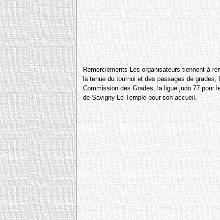
Remerciements Les organisateurs tiennent à reme
la tenue du tournoi et des passages de grades, l
Commission des Grades, la ligue judo 77 pour les
de Savigny-Le-Temple pour son accueil.