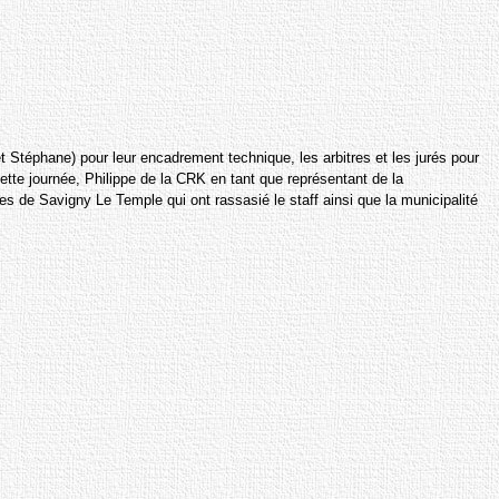
 Stéphane) pour leur encadrement technique, les arbitres et les jurés pour
ette journée, Philippe de la CRK en tant que représentant de la
es de Savigny Le Temple qui ont rassasié le staff ainsi que la municipalité