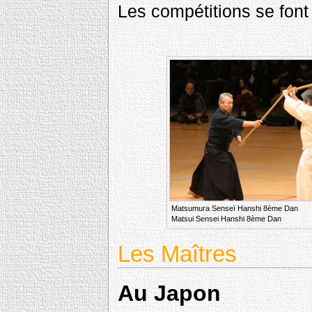
Les compétitions se font
Matsumura Senseï Hanshi 8ème Dan
Matsui Sensei Hanshi 8ème Dan
Les Maîtres
Au Japon