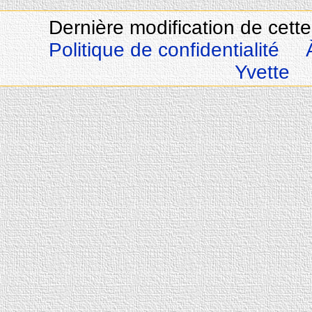
Dernière modification de cette
Politique de confidentialité
Yvette