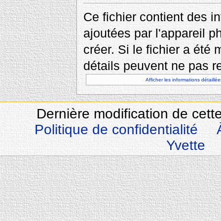
Ce fichier contient des 
ajoutées par l'appareil p
créer. Si le fichier a été
détails peuvent ne pas re
Afficher les informations détaillée
Dernière modification de cette
Politique de confidentialité
Yvette