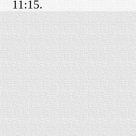
11:15.