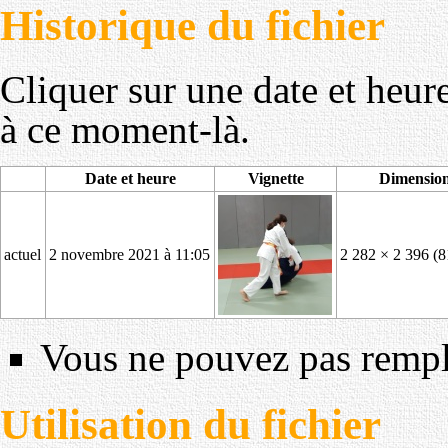
Historique du fichier
Cliquer sur une date et heure 
à ce moment-là.
Date et heure
Vignette
Dimensio
actuel
2 novembre 2021 à 11:05
2 282 × 2 396
(8
Vous ne pouvez pas rempla
Utilisation du fichier