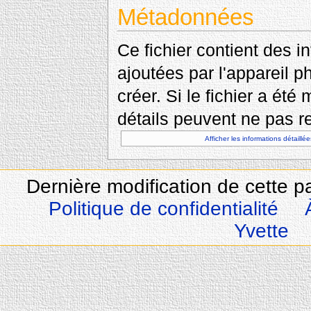
Métadonnées
Ce fichier contient des 
ajoutées par l'appareil p
créer. Si le fichier a été
détails peuvent ne pas re
Afficher les informations détaillée
Dernière modification de cette 
Politique de confidentialité
Yvette