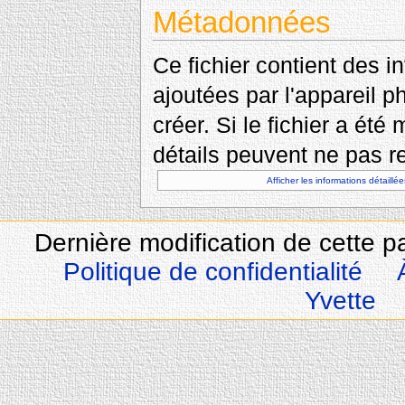
Métadonnées
Ce fichier contient des 
ajoutées par l'appareil p
créer. Si le fichier a été
détails peuvent ne pas re
Afficher les informations détaillée
Dernière modification de cette 
Politique de confidentialité
Yvette