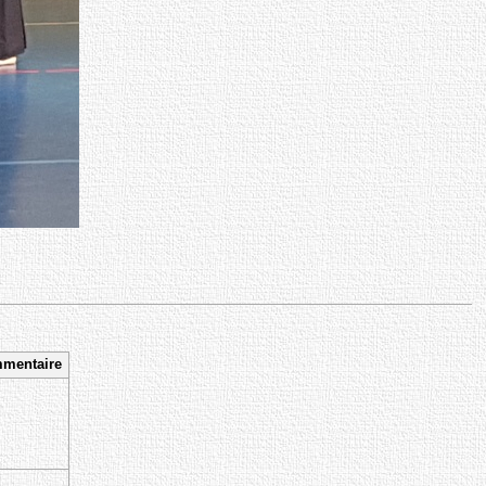
mentaire