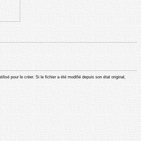
sé pour le créer. Si le fichier a été modifié depuis son état original,