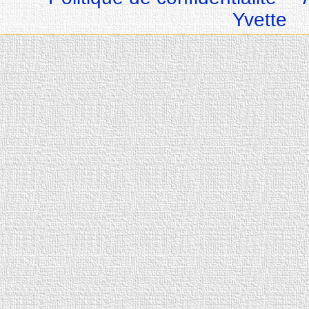
Yvette