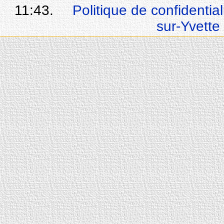
11:43.
Politique de confidential
sur-Yvette