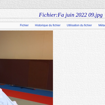
Fichier:Fa juin 2022 09.jpg
Fichier
Historique du fichier
Utilisation du fichier
Méta