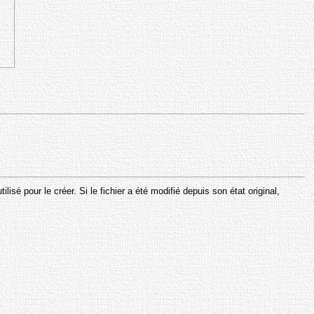
sé pour le créer. Si le fichier a été modifié depuis son état original,