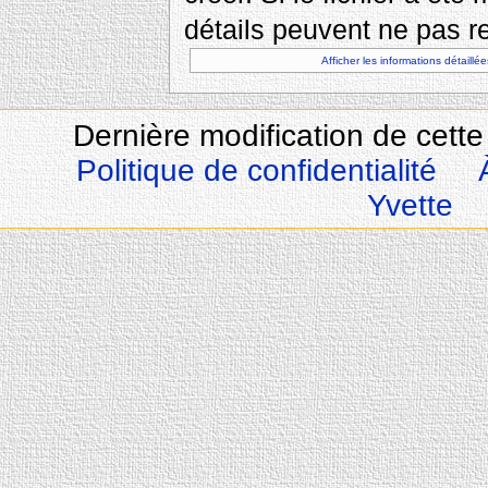
détails peuvent ne pas re
Afficher les informations détaillée
Dernière modification de cette
Politique de confidentialité
Yvette