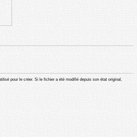
sé pour le créer. Si le fichier a été modifié depuis son état original,