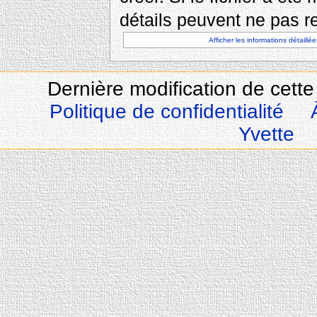
détails peuvent ne pas re
Afficher les informations détaillée
Dernière modification de cette
Politique de confidentialité
Yvette