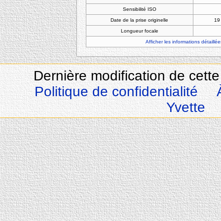
Sensibilité ISO
Date de la prise originelle
19
Longueur focale
Afficher les informations détaillée
Dernière modification de cette 
Politique de confidentialité
Yvette