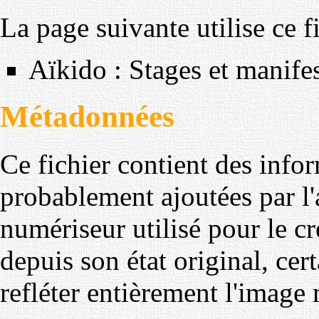
La page suivante utilise ce fi
Aïkido : Stages et manife
Métadonnées
Ce fichier contient des info
probablement ajoutées par l
numériseur utilisé pour le cré
depuis son état original, cer
refléter entièrement l'image