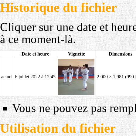
Historique du fichier
Cliquer sur une date et heure 
à ce moment-là.
Date et heure
Vignette
Dimensions
actuel
6 juillet 2022 à 12:45
2 000 × 1 981
(990 
Vous ne pouvez pas rempla
Utilisation du fichier