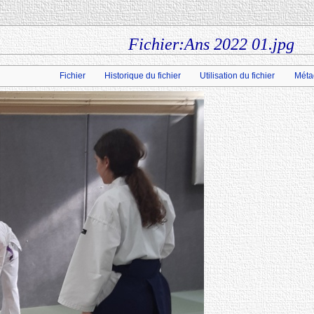
Fichier:Ans 2022 01.jpg
Fichier
Historique du fichier
Utilisation du fichier
Méta