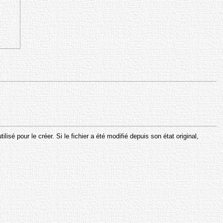
sé pour le créer. Si le fichier a été modifié depuis son état original,