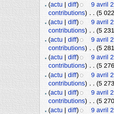
(
actu
|
diff
)
9 avril 
contributions
)
‎
. .
(5 022
(
actu
|
diff
)
9 avril 
contributions
)
‎
. .
(5 231
(
actu
|
diff
)
9 avril 
contributions
)
‎
. .
(5 281
(
actu
|
diff
)
9 avril 
contributions
)
‎
. .
(5 276
(
actu
|
diff
)
9 avril 
contributions
)
‎
. .
(5 273
(
actu
|
diff
)
9 avril 
contributions
)
‎
. .
(5 270
(
actu
|
diff
)
9 avril 