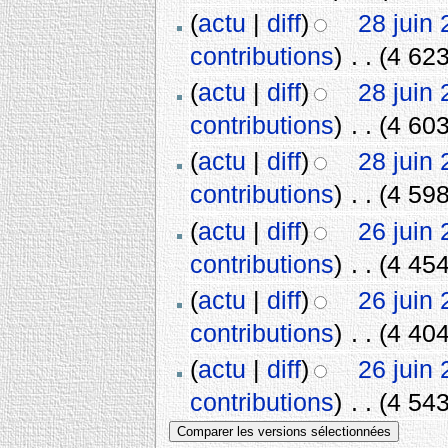
(
actu
|
diff
)
28 juin
contributions
)
‎
. .
(4 623
(
actu
|
diff
)
28 juin
contributions
)
‎
. .
(4 603
(
actu
|
diff
)
28 juin
contributions
)
‎
. .
(4 598
(
actu
|
diff
)
26 juin
contributions
)
‎
. .
(4 454
(
actu
|
diff
)
26 juin
contributions
)
‎
. .
(4 404
(
actu
|
diff
)
26 juin
contributions
)
‎
. .
(4 543