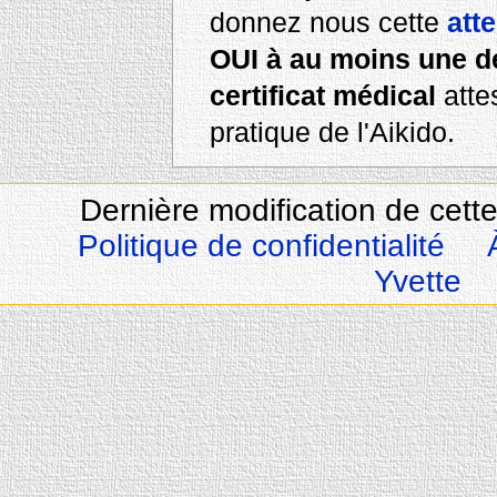
donnez nous cette
att
OUI à au moins une d
certificat médical
attes
pratique de l'Aikido.
Dernière modification de cett
Politique de confidentialité
Yvette