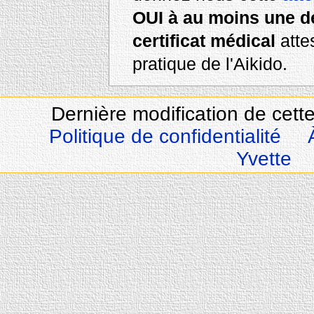
OUI à au moins une d
certificat médical
attes
pratique de l'Aikido.
Dernière modification de cett
Politique de confidentialité
Yvette