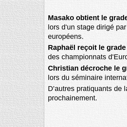
Masako obtient le gra
lors d'un stage dirigé pa
européens.
Raphaël reçoit le grade
des championnats d'Eur
Christian décroche le 
lors du séminaire interna
D’autres pratiquants de l
prochainement.