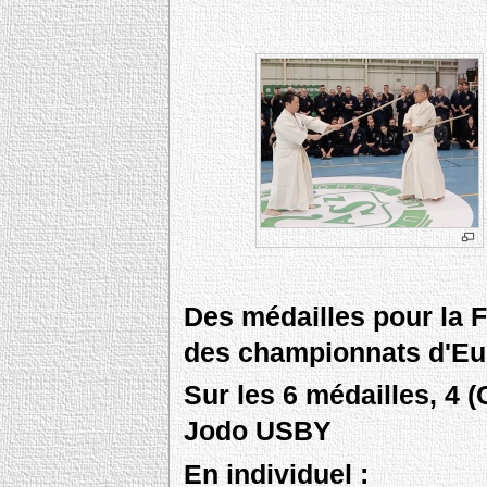
Des médailles pour la 
des championnats d'Eu
Sur les 6 médailles, 4 (
Jodo USBY
En individuel :