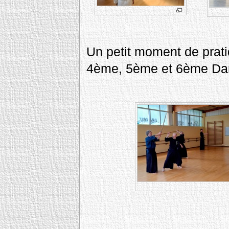
Un petit moment de prati
4ème, 5ème et 6ème Da