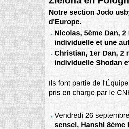
Zielona en Polog
Notre section Jodo usb
d'Europe.
Nicolas, 5ème Dan, 2 
individuelle et une a
Christian, 1er Dan, 2
individuelle Shodan e
Ils font partie de l'Équipe
pris en charge par le C
Vendredi 26 septembre a
sensei, Hanshi 8ème 