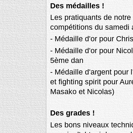
Des médailles !
Les pratiquants de notre 
compétitions du samedi 
- Médaille d'or pour Chr
- Médaille d'or pour Nico
5ème dan
- Médaille d'argent pour 
et fighting spirit pour 
Masako et Nicolas)
Des grades !
Les bons niveaux techniqu