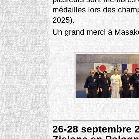
médailles lors des cham
2025).
Un grand merci à Masako q
26-28 septembre 