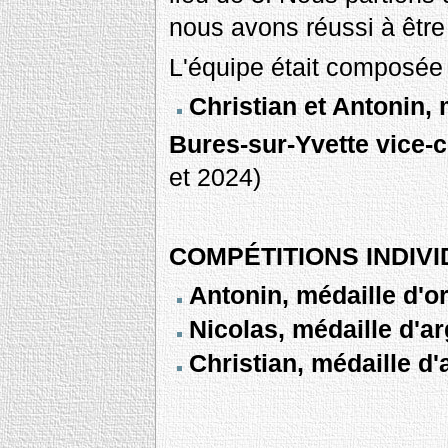
nous avons réussi à être
L'équipe était composée 
Christian et Antonin, 
Bures-sur-Yvette vice-
et 2024)
COMPÉTITIONS INDIV
Antonin, médaille d'
Nicolas, médaille d'a
Christian, médaille d