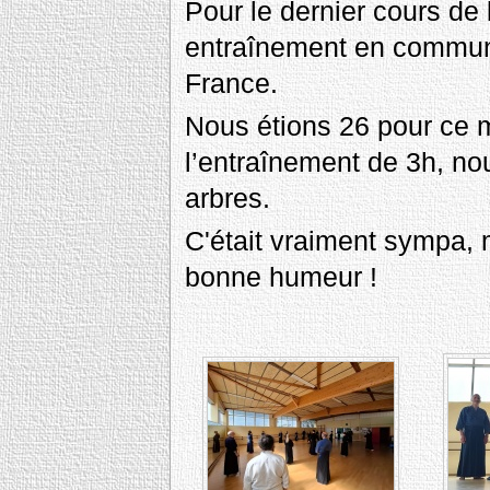
Pour le dernier cours de 
entraînement en commun 
France.
Nous étions 26 pour ce 
l’entraînement de 3h, no
arbres.
C'était vraiment sympa, 
bonne humeur !