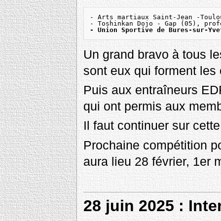
- Arts martiaux Saint-Jean -Toulo
- Union Sportive de Bures-sur-Yve
Un grand bravo à tous le
sont eux qui forment les 
Puis aux entraîneurs EDF
qui ont permis aux membr
Il faut continuer sur cette
Prochaine compétition po
aura lieu 28 février, 1er
28 juin 2025 : Int