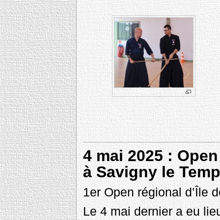
4 mai 2025 : Open
à Savigny le Temp
1er Open régional d’Île 
Le 4 mai dernier a eu lie