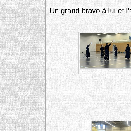
Un grand bravo à lui et