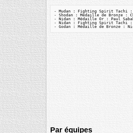
- Mudan : Fighting Spirit Tachi :
- Shodan : Médaille de Bronze : C
- Nidan : Médaille Or : Paul Saba
- Nidan : Fighting Spirit Tachi :
- Godan : Médaille de Bronze : Ni
Par équipes