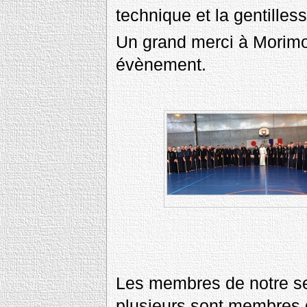
technique et la gentille
Un grand merci à Morimot
évènement.
Les membres de notre sec
plusieurs sont membres 