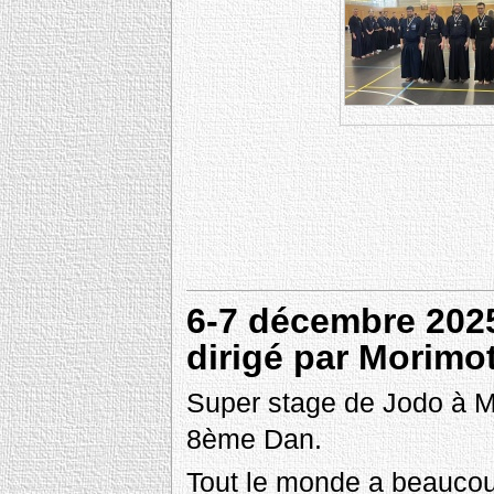
6-7 décembre 2025
dirigé par Morimo
Super stage de Jodo à Ma
8ème Dan.
Tout le monde a beaucoup