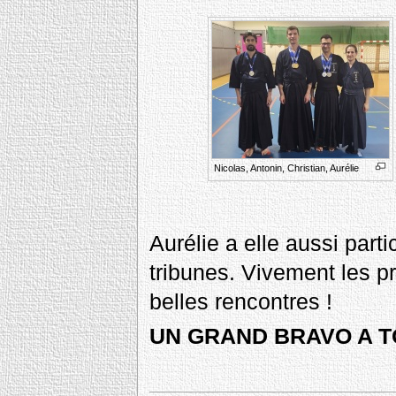
Nicolas, Antonin, Christian, Aurélie
Aurélie a elle aussi part
tribunes. Vivement les p
belles rencontres !
UN GRAND BRAVO A T