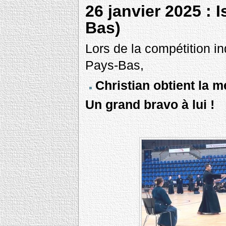
26 janvier 2025 : 
Bas)
Lors de la compétition i
Pays-Bas,
Christian obtient la m
Un grand bravo à lui !