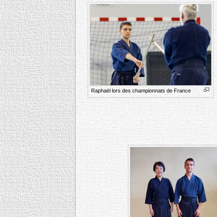
Raphaël lors des championnats de France