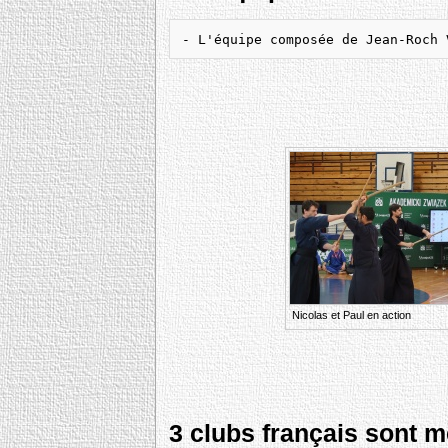
- L'équipe composée de Jean-Roch 
Nicolas et Paul en action
3 clubs français sont 