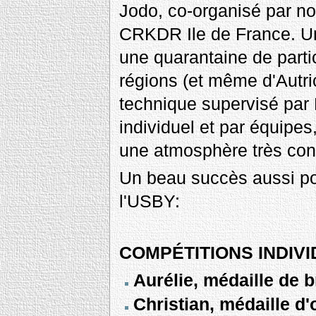
Jodo, co-organisé par no
CRKDR Ile de France. Un
une quarantaine de parti
régions (et même d'Autri
technique supervisé par D
individuel et par équipes
une atmosphère très con
Un beau succès aussi po
l'USBY:
COMPÉTITIONS INDIV
Aurélie, médaille de
Christian, médaille d'