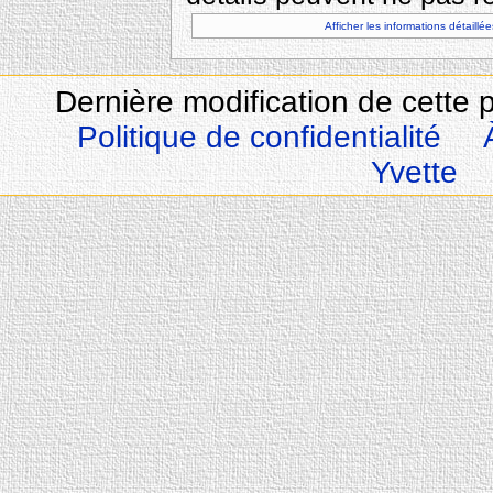
Afficher les informations détaillée
Dernière modification de cette 
Politique de confidentialité
Yvette