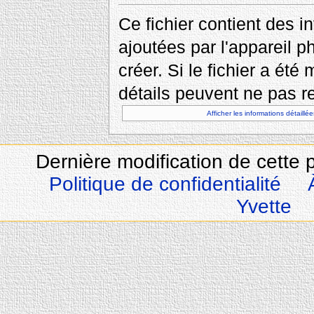
Ce fichier contient des 
ajoutées par l'appareil p
créer. Si le fichier a été
détails peuvent ne pas re
Afficher les informations détaillée
Dernière modification de cette 
Politique de confidentialité
Yvette