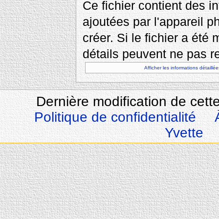
Ce fichier contient des 
ajoutées par l'appareil p
créer. Si le fichier a été
détails peuvent ne pas re
Afficher les informations détaillée
Dernière modification de cette
Politique de confidentialité
Yvette