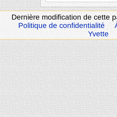
Dernière modification de cette 
Politique de confidentialité
Yvette