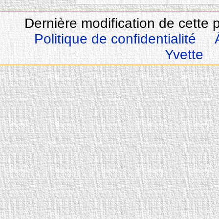
Dernière modification de cette 
Politique de confidentialité
Yvette