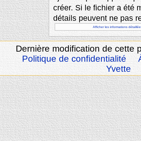
créer. Si le fichier a été
détails peuvent ne pas re
Afficher les informations détaillée
Dernière modification de cette 
Politique de confidentialité
Yvette