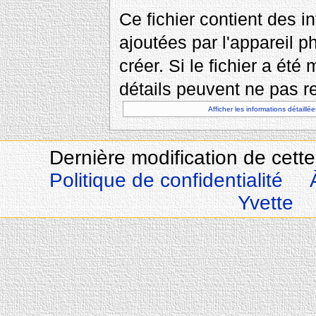
Ce fichier contient des 
ajoutées par l'appareil p
créer. Si le fichier a été
détails peuvent ne pas re
Afficher les informations détaillée
Dernière modification de cette
Politique de confidentialité
Yvette