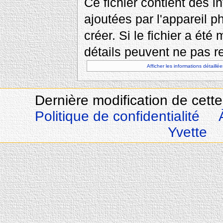
Ce fichier contient des 
ajoutées par l'appareil p
créer. Si le fichier a été
détails peuvent ne pas re
Afficher les informations détaillée
Dernière modification de cette
Politique de confidentialité
Yvette