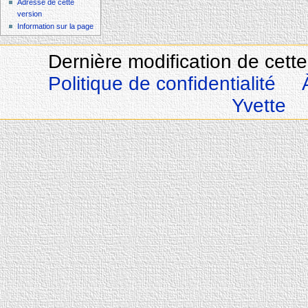
Adresse de cette
version
Information sur la page
Dernière modification de cette
Politique de confidentialité
Yvette