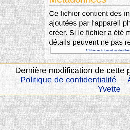
Ce fichier contient des 
ajoutées par l'appareil p
créer. Si le fichier a été
détails peuvent ne pas re
Afficher les informations détaillée
Dernière modification de cette 
Politique de confidentialité
Yvette