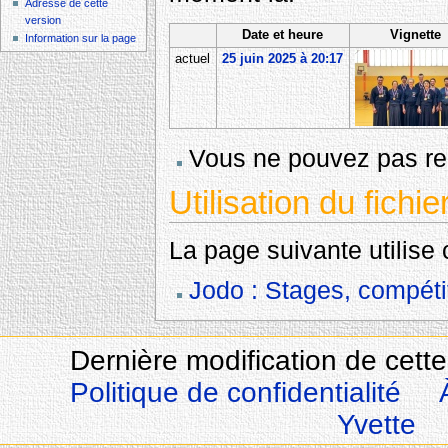
Adresse de cette
version
Date et heure
Vignette
Information sur la page
actuel
25 juin 2025 à 20:17
Vous ne pouvez pas rem
Utilisation du fichie
La page suivante utilise c
Jodo : Stages, compéti
Dernière modification de cette
Politique de confidentialité
Yvette