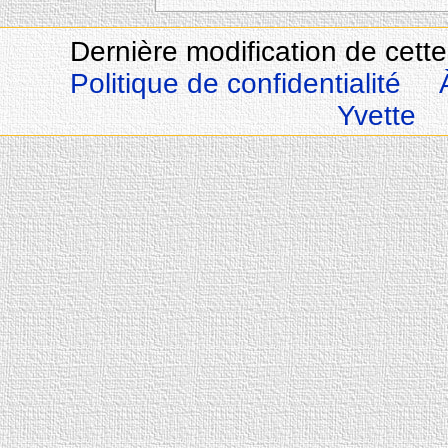
Dernière modification de cette
Politique de confidentialité
Yvette