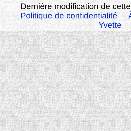
Dernière modification de cette
Politique de confidentialité
Yvette