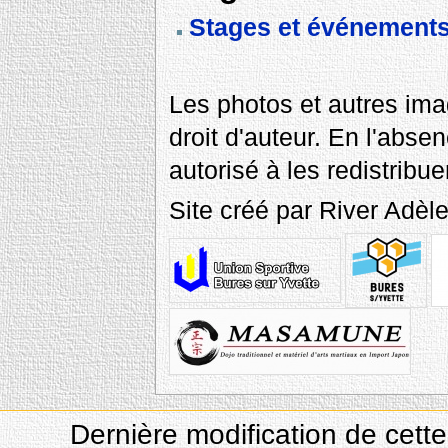
Stages et événements
Les photos et autres ima
droit d'auteur. En l'abse
autorisé à les redistribue
Site créé par River Adè
Dernière modification de cette