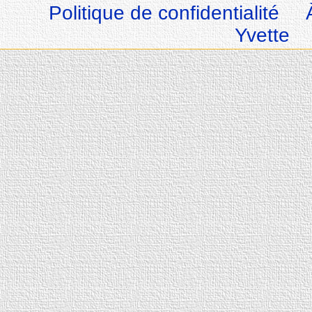
Politique de confidentialité
Yvette