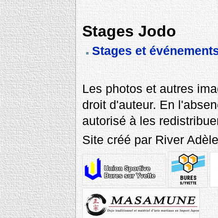
Stages Jodo
Stages et événements
Les photos et autres ima
droit d'auteur. En l'abse
autorisé à les redistribue
Site créé par River Adè