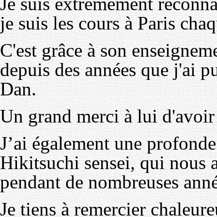
Je suis extrêmement reconna
je suis les cours à Paris ch
C'est grâce à son enseigneme
depuis des années que j'ai p
Dan.
Un grand merci à lui d'avoir
J’ai également une profonde
Hikitsuchi sensei, qui nous 
pendant de nombreuses anné
Je tiens à remercier chaleur