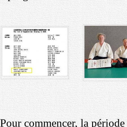
Pour commencer, la période 