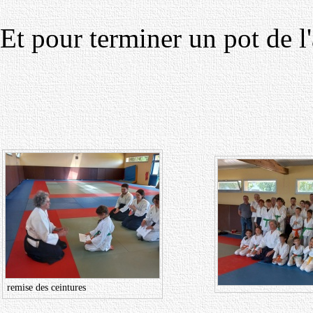
Et pour terminer un pot de l'
remise des ceintures