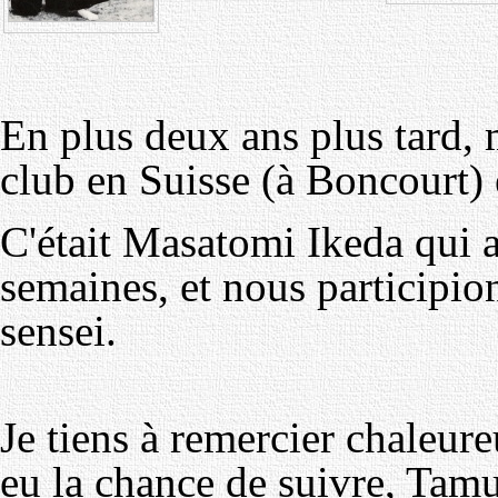
En plus deux ans plus tard,
club en Suisse (à Boncourt) e
C'était Masatomi Ikeda qui as
semaines, et nous participio
sensei.
Je tiens à remercier chaleure
eu la chance de suivre, Tamu