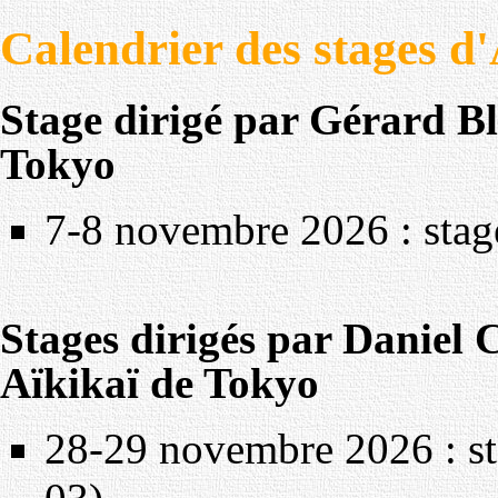
Calendrier des stages d
Stage dirigé par Gérard B
Tokyo
7-8 novembre 2026 : stage
Stages dirigés par Danie
Aïkikaï de Tokyo
28-29 novembre 2026 : st