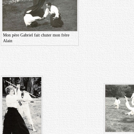
Mon père Gabriel fait chuter mon frère
Alain