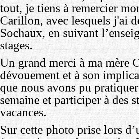
tout, je tiens à remercier mo
Carillon, avec lesquels j'ai 
Sochaux, en suivant l’ensei
stages.
Un grand merci à ma mère Od
dévouement et à son implica
que nous avons pu pratiquer 
semaine et participer à des 
vacances.
Sur cette photo prise lors d