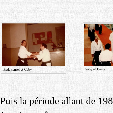
Gaby et Henri
Ikeda sensei et Gaby
Puis la période allant de 19