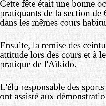
Cette fête était une bonne o
pratiquants de la section de 
dans les mêmes cours habitu
Ensuite, la remise des ceintu
attitude lors des cours et à 
pratique de l'Aïkido.
L'élu responsable des sports
ont assisté aux démonstration