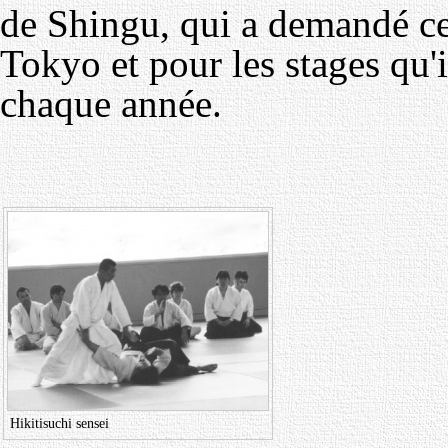
de Shingu, qui a demandé ce
Tokyo et pour les stages qu'
chaque année.
Hikitisuchi sensei