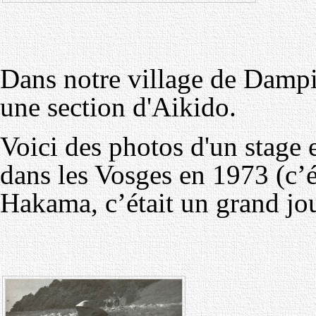
Dans notre village de Dampi
une section d'Aikido.
Voici des photos d'un stage 
dans les Vosges en 1973 (c’ét
Hakama, c’était un grand jou