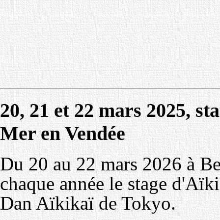
20, 21 et 22 mars 2025, st
Mer en Vendée
Du 20 au 22 mars 2026 à Be
chaque année le stage d'Aïki
Dan Aïkikaï de Tokyo.