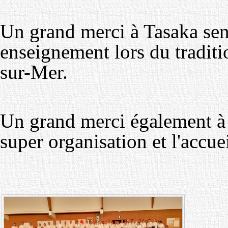
Un grand merci à Tasaka sens
enseignement lors du tradit
sur-Mer.
Un grand merci également à A
super organisation et l'accue