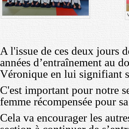
V
A l'issue de ces deux jours d
années d’entraînement au doj
Véronique en lui signifiant
C'est important pour notre s
femme récompensée pour sa 
Cela va encourager les autres