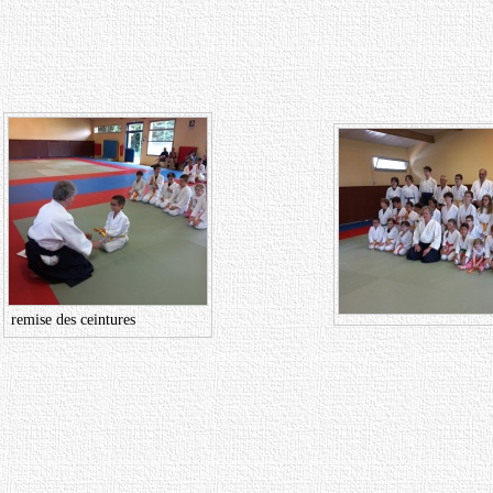
remise des ceintures