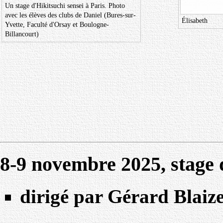
Un stage d'Hikitsuchi sensei à Paris. Photo
avec les élèves des clubs de Daniel (Bures-sur-
Élisabeth
Yvette, Faculté d'Orsay et Boulogne-
Billancourt)
8-9 novembre 2025, stage 
dirigé par Gérard Blaiz