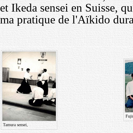
et Ikeda sensei en Suisse, qu
ma pratique de l'Aïkido dur
Fuji
Tamura sensei,