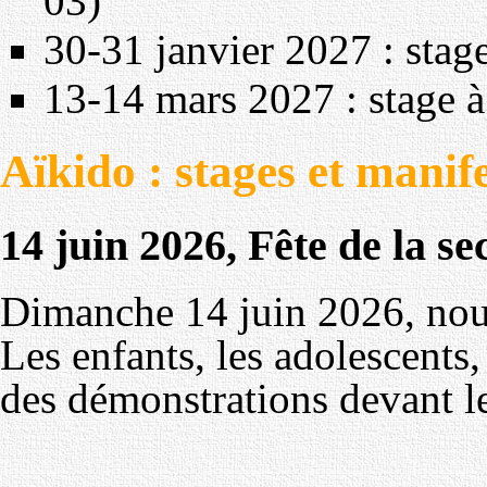
03)
30-31 janvier 2027 : stage
13-14 mars 2027 : stage 
Aïkido : stages et manif
14 juin 2026, Fête de la s
Dimanche 14 juin 2026, nous 
Les enfants, les adolescents, 
des démonstrations devant le