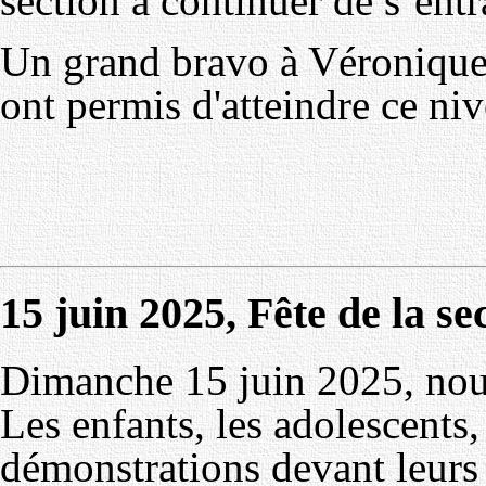
section à continuer de s’entr
Un grand bravo à Véronique e
ont permis d'atteindre ce ni
15 juin 2025, Fête de la s
Dimanche 15 juin 2025, nous 
Les enfants, les adolescents,
démonstrations devant leurs 