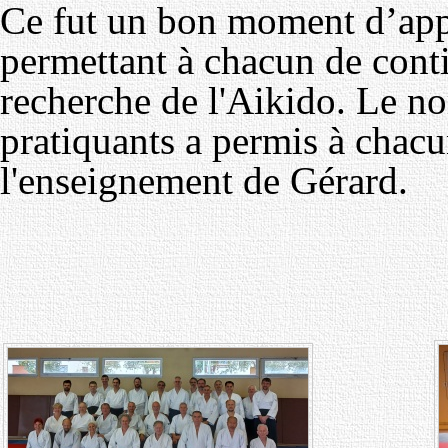
Ce fut un bon moment d’appr
permettant à chacun de conti
recherche de l'Aikido. Le n
pratiquants a permis à chacu
l'enseignement de Gérard.