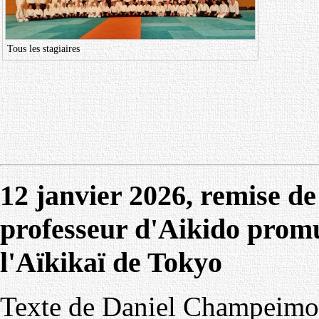
Tous les stagiaires
12 janvier 2026, remise de
professeur d'Aikido prom
l'Aïkikaï de Tokyo
Texte de Daniel Champeimo