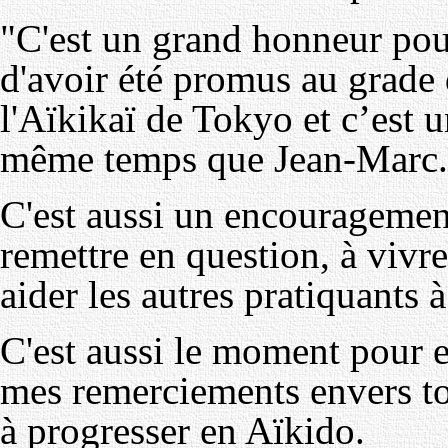
"C'est un grand honneur po
d'avoir été promus au grade
l'Aïkikaï de Tokyo et c’est u
même temps que Jean-Marc.
C'est aussi un encouragement
remettre en question, à vivr
aider les autres pratiquants 
C'est aussi le moment pour 
mes remerciements envers to
à progresser en Aïkido.