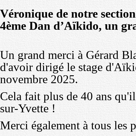
Véronique de notre sectio
4ème Dan d’Aïkido, un gra
Un grand merci à Gérard Bl
d'avoir dirigé le stage d'Aïk
novembre 2025.
Cela fait plus de 40 ans qu'i
sur-Yvette !
Merci également à tous les p