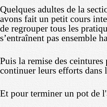
Quelques adultes de la sect
avons fait un petit cours int
de regrouper tous les pratiqu
s’entraînent pas ensemble h
Puis la remise des ceintures 
continuer leurs efforts dans 
Et pour terminer un pot de l'