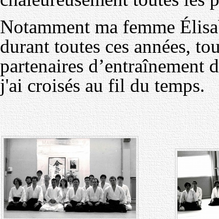
Notamment ma femme Élisabe
durant toutes ces années, tou
partenaires d’entraînement d
j'ai croisés au fil du temps.