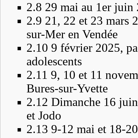
2.8
29 mai au 1er juin 
2.9
21, 22 et 23 mars 
sur-Mer en Vendée
2.10
9 février 2025, pa
adolescents
2.11
9, 10 et 11 novem
Bures-sur-Yvette
2.12
Dimanche 16 juin 
et Jodo
2.13
9-12 mai et 18-20