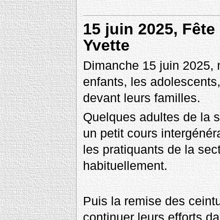
15 juin 2025, Fête
Yvette
Dimanche 15 juin 2025, no
enfants, les adolescents,
devant leurs familles.
Quelques adultes de la s
un petit cours intergénér
les pratiquants de la se
habituellement.
Puis la remise des ceint
continuer leurs efforts da