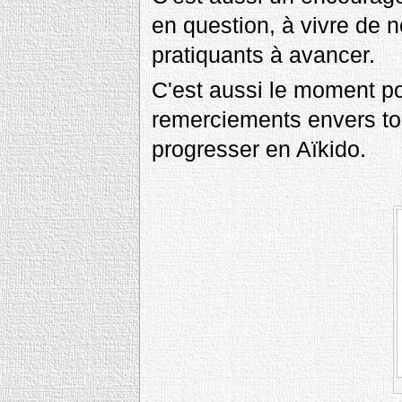
en question, à vivre de n
pratiquants à avancer.
C'est aussi le moment p
remerciements envers to
progresser en Aïkido.