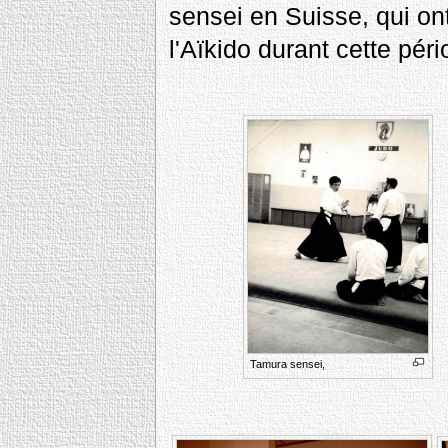
sensei en Suisse, qui ont
l'Aïkido durant cette pér
Tamura sensei,