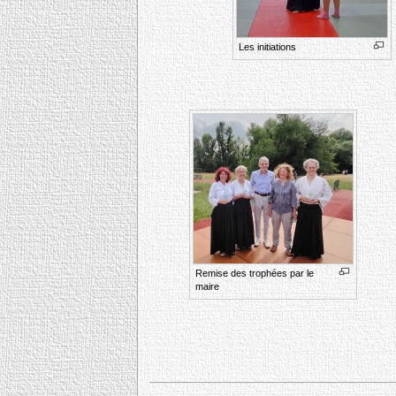
Les initiations
Remise des trophées par le
maire