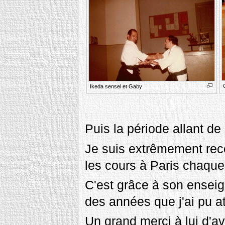
Ikeda sensei et Gaby
Puis la période allant d
Je suis extrêmement reco
les cours à Paris chaqu
C'est grâce à son enseig
des années que j'ai pu a
Un grand merci à lui d'av