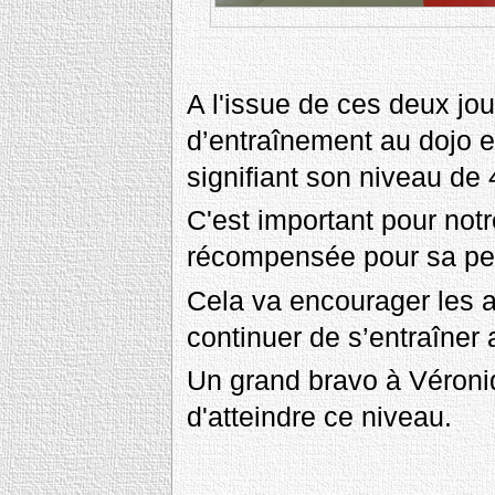
A l'issue de ces deux jo
d’entraînement au dojo et
signifiant son niveau d
C'est important pour not
récompensée pour sa per
Cela va encourager les a
continuer de s’entraîner 
Un grand bravo à Véroniqu
d'atteindre ce niveau.