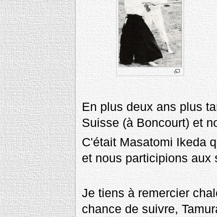
En plus deux ans plus t
Suisse (à Boncourt) et n
C'était Masatomi Ikeda qu
et nous participions aux 
Je tiens à remercier cha
chance de suivre, Tamur