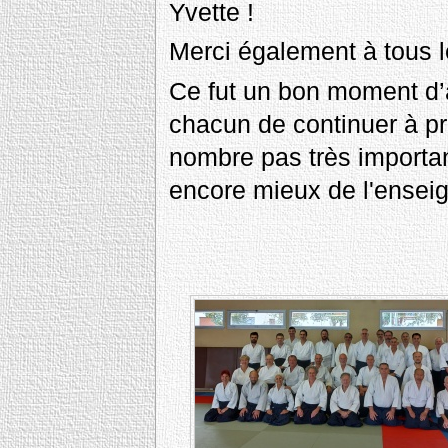
Yvette !
Merci également à tous l
Ce fut un bon moment d’
chacun de continuer à pr
nombre pas très importan
encore mieux de l'ensei