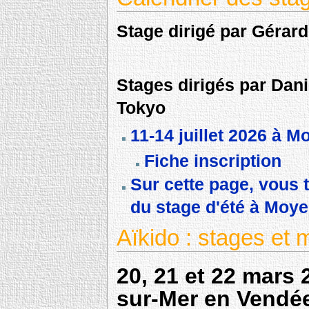
Stage dirigé par Gérard
Stages dirigés par Dan
Tokyo
11-14 juillet 2026 à 
Fiche inscription
Sur cette page, vous 
du stage d'été à Moy
Aïkido : stages et 
20, 21 et 22 mars 
sur-Mer en Vendé