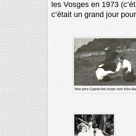
les Vosges en 1973 (c’éta
c’était un grand jour pour
Mon père Gabriel fait chuter mon frère Ala