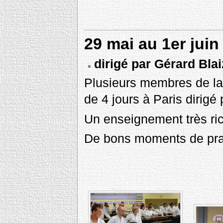
29 mai au 1er juin
dirigé par Gérard Bla
Plusieurs membres de la 
de 4 jours à Paris dirig
Un enseignement très ri
De bons moments de prat