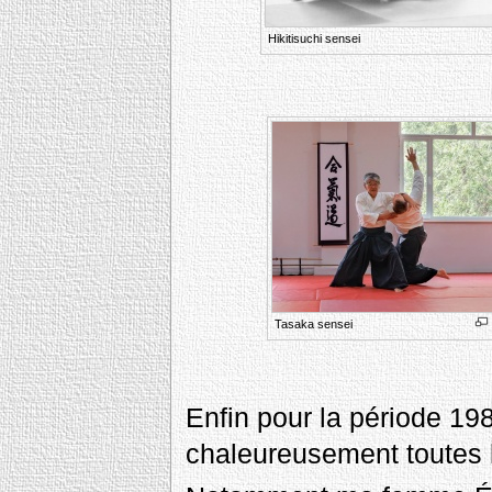
Hikitisuchi sensei
Tasaka sensei
Enfin pour la période 19
chaleureusement toutes 