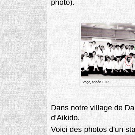
photo).
Stage, année 1972
Dans notre village de Da
d'Aikido.
Voici des photos d'un st