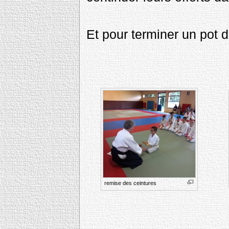
Et pour terminer un pot de
remise des ceintures