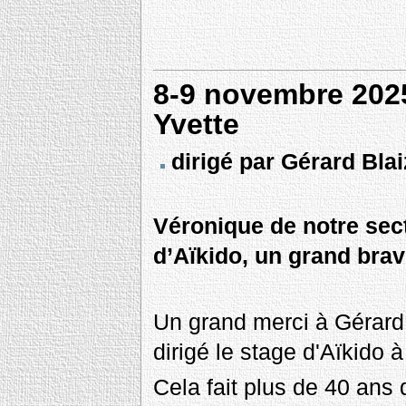
8-9 novembre 2025
Yvette
dirigé par Gérard Bla
Véronique de notre sec
d’Aïkido, un grand bravo
Un grand merci à Gérard 
dirigé le stage d'Aïkido 
Cela fait plus de 40 ans q