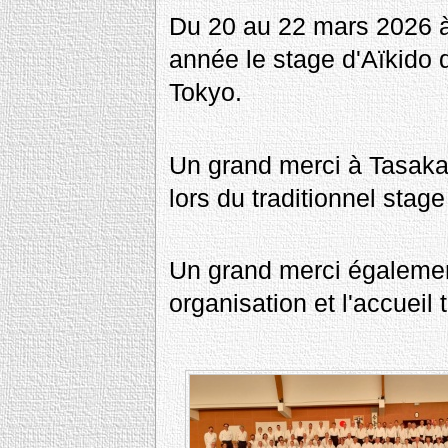
Du 20 au 22 mars 2026 
année le stage d'Aïkido 
Tokyo.
Un grand merci à Tasaka
lors du traditionnel stag
Un grand merci également
organisation et l'accueil