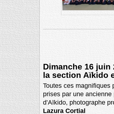
Dimanche 16 juin 
la section Aïkido 
Toutes ces magnifiques 
prises par une ancienne 
d'Aïkido, photographe pr
Lazura Cortial