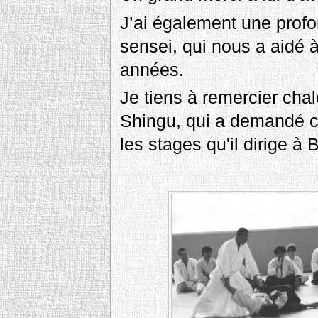
J’ai également une profo
sensei, qui nous a aidé
années.
Je tiens à remercier ch
Shingu, qui a demandé ce
les stages qu'il dirige 