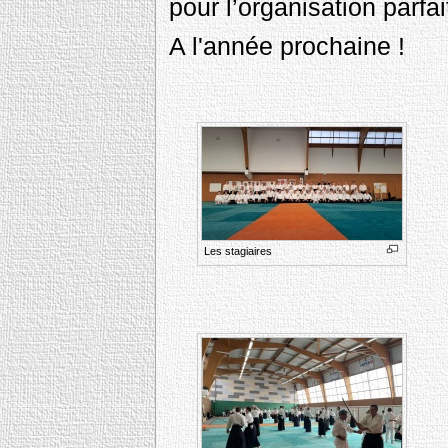
pour l’organisation parfa
A l'année prochaine !
Les stagiaires