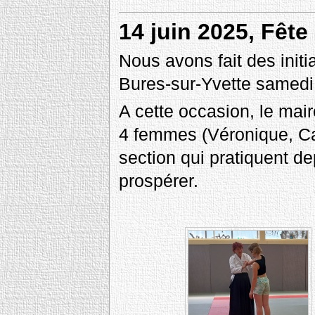
14 juin 2025, Fête
Nous avons fait des initia
Bures-sur-Yvette samedi 
A cette occasion, le mai
4 femmes (Véronique, Cat
section qui pratiquent de
prospérer.