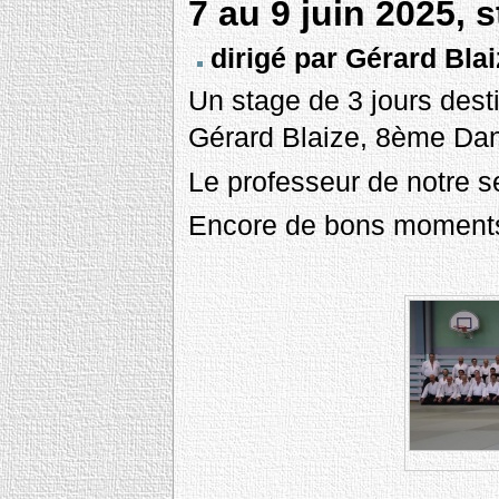
7 au 9 juin 2025, 
dirigé par Gérard Bla
Un stage de 3 jours desti
Gérard Blaize, 8ème Dan 
Le professeur de notre 
Encore de bons moments 