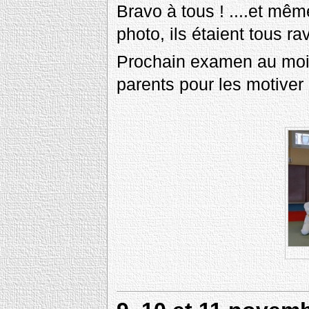
Bravo à tous ! ....et même
photo, ils étaient tous ra
Prochain examen au mois 
parents pour les motiver 