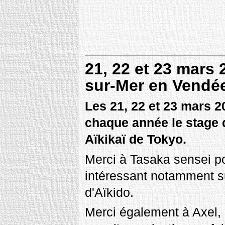
21, 22 et 23 mars 
sur-Mer en Vendé
Les 21, 22 et 23 mars 
chaque année le stage 
Aïkikaï de Tokyo.
Merci à Tasaka sensei p
intéressant notamment su
d'Aïkido.
Merci également à Axel, 