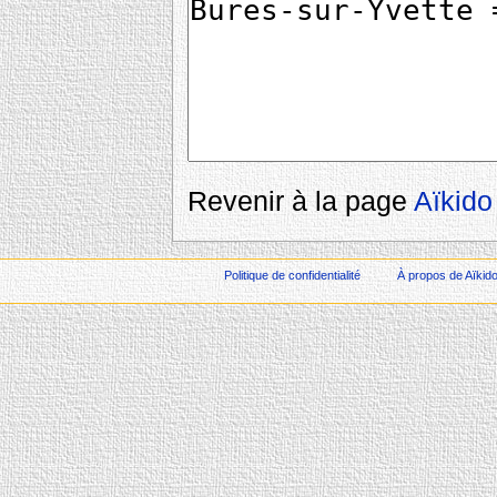
Revenir à la page
Aïkido
Politique de confidentialité
À propos de Aïkid